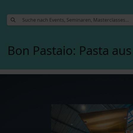
Bon Pastaio: Pasta aus