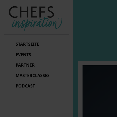
STARTSEITE
EVENTS
PARTNER
MASTERCLASSES
PODCAST