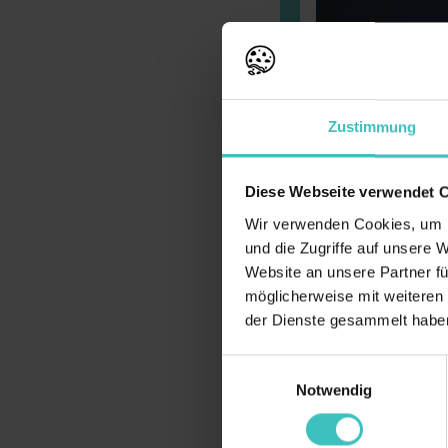
Zustimmung
Diese Webseite verwendet 
Wir verwenden Cookies, um I
und die Zugriffe auf unsere 
Website an unsere Partner fü
möglicherweise mit weiteren
der Dienste gesammelt haben
Einwilligungsauswahl
Notwendig