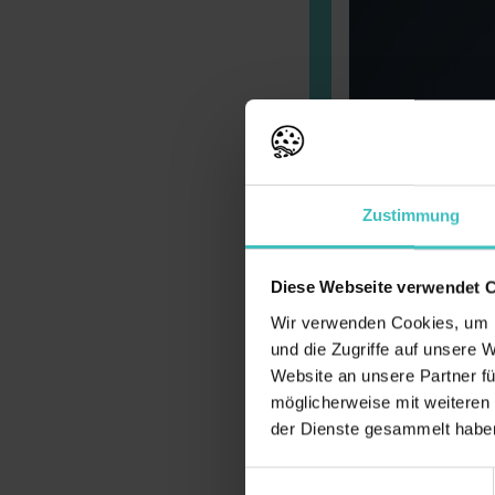
Zustimmung
Diese Webseite verwendet 
Wir verwenden Cookies, um I
und die Zugriffe auf unsere 
Website an unsere Partner fü
möglicherweise mit weiteren
der Dienste gesammelt haben
Einwilligungsauswahl