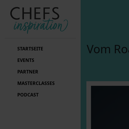
Vom Roa
STARTSEITE
EVENTS
PARTNER
MASTERCLASSES
PODCAST