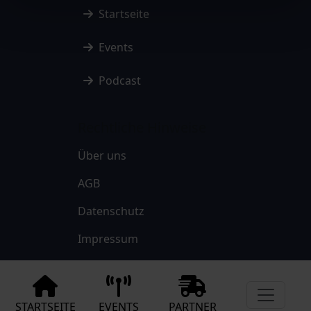
Startseite
Events
Podcast
Rechtliche Hinweise
Über uns
AGB
Datenschutz
Impressum
STARTSEITE
EVENTS
PARTNER